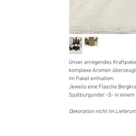
Unser anregendes Kraftpake
komplexe Aromen überzeugt
Im Paket enthalten:
Jeweils eine Flasche Bergkr
Spätburgunder -S- in einem
Dekoration nicht im Lieferum