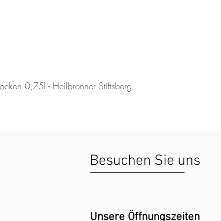
cken 0,75l - Heilbronner Stiftsberg
Besuchen Sie uns
Unsere Öffnungszeiten