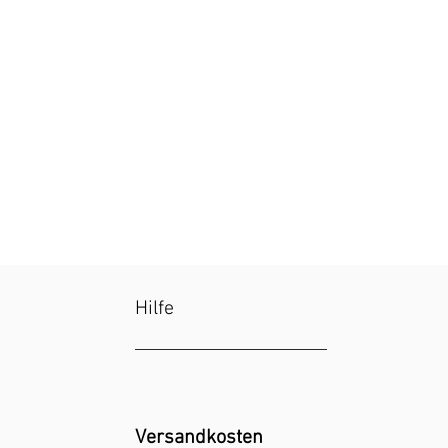
Schnellansicht
Hilfe
Versandkosten