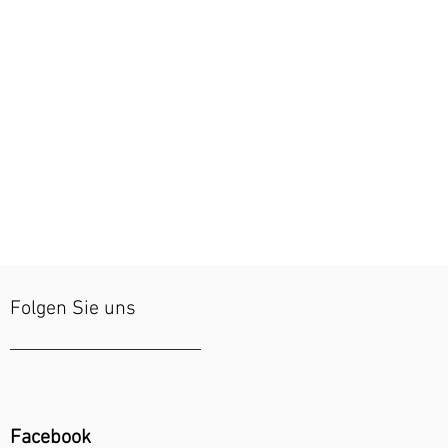
Folgen Sie uns
Facebook