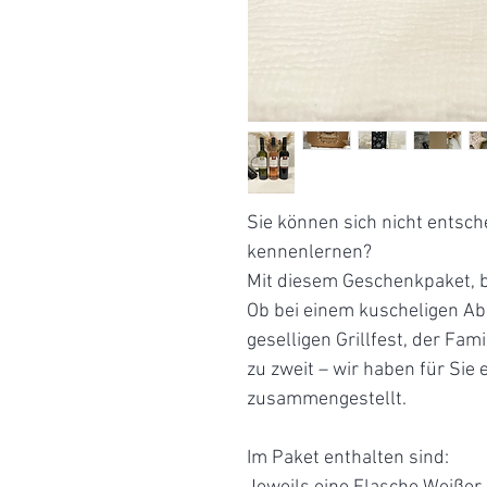
Sie können sich nicht entsc
kennenlernen?
Mit diesem Geschenkpaket, b
Ob bei einem kuscheligen A
geselligen Grillfest, der Fa
zu zweit – wir haben für Sie
zusammengestellt.
Im Paket enthalten sind: