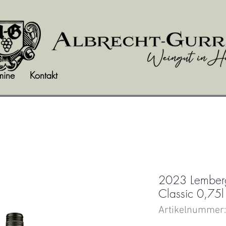
mine
Kontakt
2023 Lemberge
Classic 0,75l
Artikelnummer