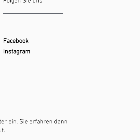
Folgen Sie uns
Facebook
Instagram
er ein. Sie erfahren dann
t.