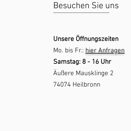
Besuchen Sie uns
Unsere Öffnungszeiten
Mo. bis Fr.:
hier
Anfragen
Samstag: 8 - 16 Uhr
Äußere Mausklinge 2
74074 Heilbronn