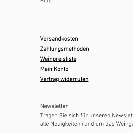
Hilfe
Versandkosten
Zahlungsmethoden
Weinpreisliste
Mein Konto
Vertrag widerrufen
Newsletter
Tragen Sie sich für unseren Newslett
alle Neuigkeiten rund um das Weingu