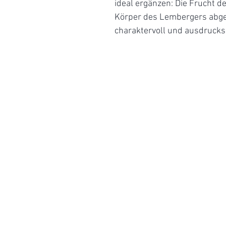
ideal ergänzen: Die Frucht de
Körper des Lembergers abge
charaktervoll und ausdrucks