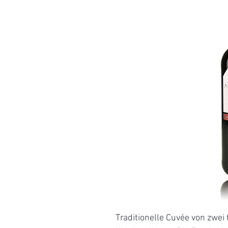
Traditionelle Cuvée von zwei