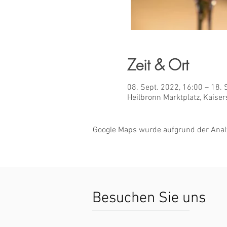
Zeit & Ort
08. Sept. 2022, 16:00 – 18. 
Heilbronn Marktplatz, Kaiser
Google Maps wurde aufgrund der Analyt
Besuchen Sie uns