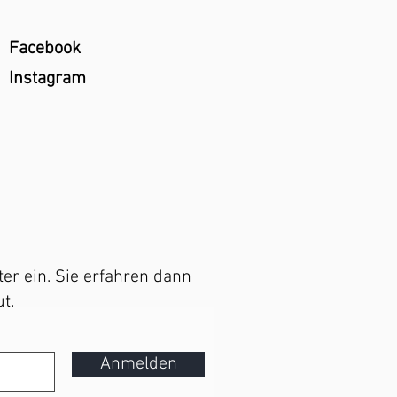
Facebook
Instagram
er ein. Sie erfahren dann
t.
Anmelden