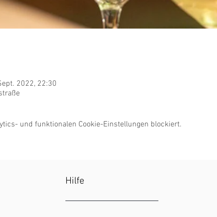
Sept. 2022, 22:30
straße
ics- und funktionalen Cookie-Einstellungen blockiert.
Hilfe