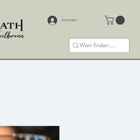
Anmelden