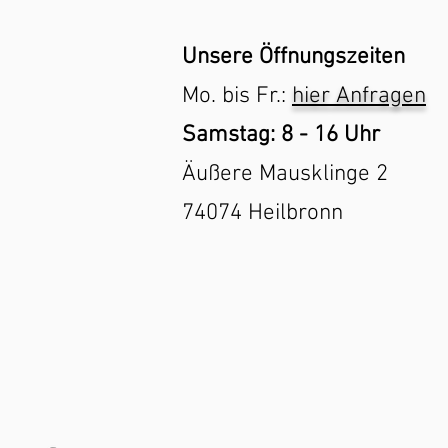
Unsere Öffnungszeiten
Mo. bis Fr.:
hier
Anfragen
Samstag: 8 - 16 Uhr
Äußere Mausklinge 2
74074 Heilbronn