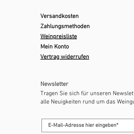
Versandkosten
Zahlungsmethoden
Weinpreisliste
Mein Konto
Vertrag widerrufen
Newsletter
Tragen Sie sich für unseren Newslett
alle Neuigkeiten rund um das Weingu