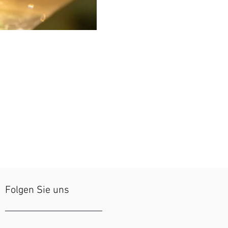
Folgen Sie uns