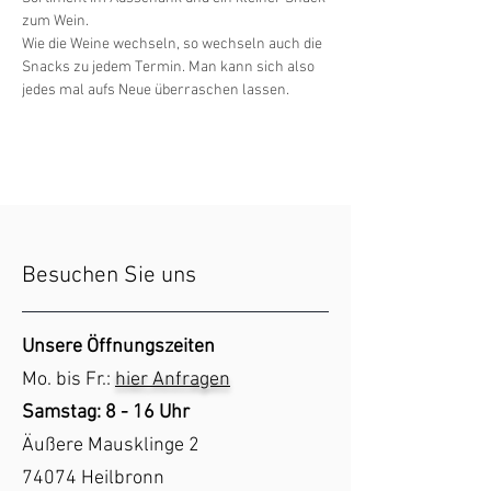
zum Wein.
Wie die Weine wechseln, so wechseln auch die 
Snacks zu jedem Termin. Man kann sich also 
jedes mal aufs Neue überraschen lassen.
Besuchen Sie uns
Unsere Öffnungszeiten
Mo. bis Fr.:
hier
Anfragen
Samstag: 8 - 16 Uhr
Äußere Mausklinge 2
74074 Heilbronn