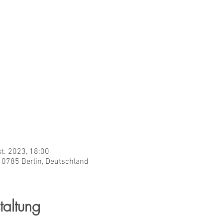
kt. 2023, 18:00
 10785 Berlin, Deutschland
taltung