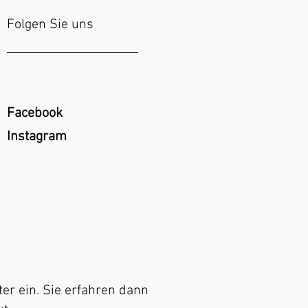
Folgen Sie uns
Facebook
Instagram
er ein. Sie erfahren dann