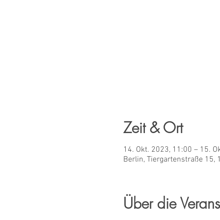
Zeit & Ort
14. Okt. 2023, 11:00 – 15. O
Berlin, Tiergartenstraße 15,
Über die Verans