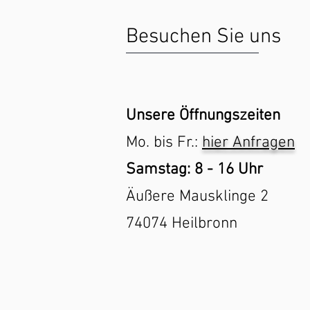
Besuchen Sie uns
Unsere Öffnungszeiten
Mo. bis Fr.:
hier
Anfragen
Samstag: 8 - 16 Uhr
Äußere Mausklinge 2
74074 Heilbronn