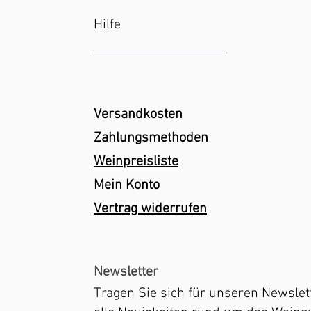
Hilfe
Versandkosten
Zahlungsmethoden
Weinpreisliste
Mein Konto
Vertrag widerrufen
Newsletter
Tragen Sie sich für unseren Newslett